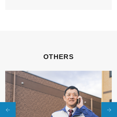
OTHERS