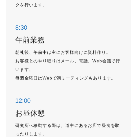
クを行います。
8:30
午前業務
朝礼後、午前中は主にお客様向けに資料作り。
お客様とのやり取りはメール、電話、Web会議で行
います。
毎週金曜日はWebで朝ミーティングもあります。
12:00
お昼休憩
研究所へ移動する際は、道中にあるお店で昼食を取
ったりします。