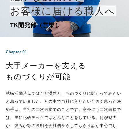
お客様に届ける職人へ
TK開発部（営業）
Chapter 01
大手メーカーを支える
ものづくりが可能
就職活動時点ではただ漠然と、ものづくりに関わってみたい
と思っていました。その中で当社に入りたいと強く思った決
め手は、当社の二次面接でのことです。意外にも二次面接で
は、主に化研テックではどんなことをしている、何が魅力
か、強みか等の説明を会社側からしてもらう話が中心でし