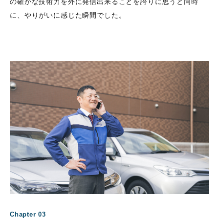
の確かな技術力を外に発信出来ることを誇りに思うと同時
に、やりがいに感じた瞬間でした。
Chapter 03