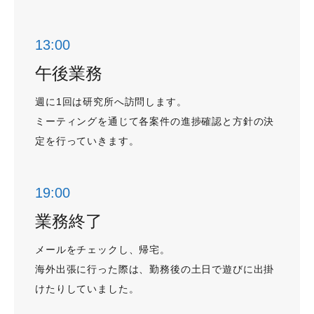
13:00
午後業務
週に1回は研究所へ訪問します。
ミーティングを通じて各案件の進捗確認と方針の決
定を行っていきます。
19:00
業務終了
メールをチェックし、帰宅。
海外出張に行った際は、勤務後の土日で遊びに出掛
けたりしていました。