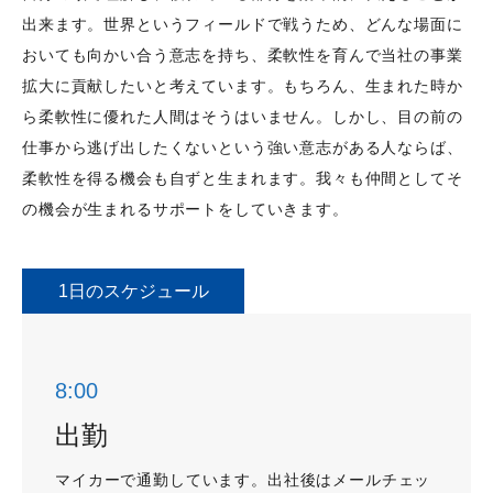
出来ます。世界というフィールドで戦うため、どんな場面に
おいても向かい合う意志を持ち、柔軟性を育んで当社の事業
拡大に貢献したいと考えています。もちろん、生まれた時か
ら柔軟性に優れた人間はそうはいません。しかし、目の前の
仕事から逃げ出したくないという強い意志がある人ならば、
柔軟性を得る機会も自ずと生まれます。我々も仲間としてそ
の機会が生まれるサポートをしていきます。
1日のスケジュール
8:00
出勤
マイカーで通勤しています。出社後はメールチェッ