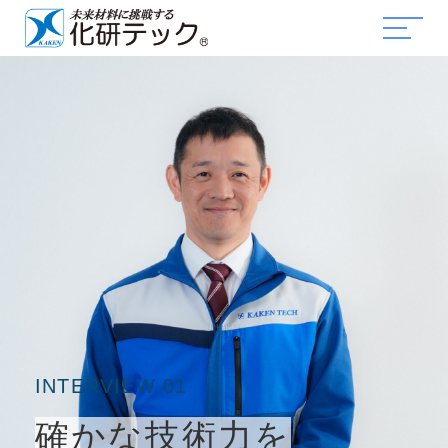
INTERVIEW 01
確かな技術力を