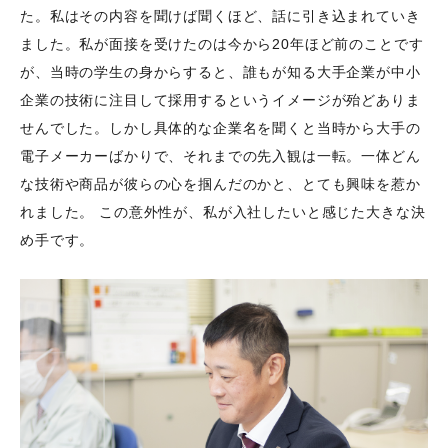
た。私はその内容を聞けば聞くほど、話に引き込まれていき
ました。私が面接を受けたのは今から20年ほど前のことです
が、当時の学生の身からすると、誰もが知る大手企業が中小
企業の技術に注目して採用するというイメージが殆どありま
せんでした。しかし具体的な企業名を聞くと当時から大手の
電子メーカーばかりで、それまでの先入観は一転。一体どん
な技術や商品が彼らの心を掴んだのかと、とても興味を惹か
れました。 この意外性が、私が入社したいと感じた大きな決
め手です。