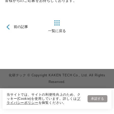
皆様からのご応募をお待ちしております。
前の記事
一覧に戻る
化研テック © Copyright KAKEN TECH Co., Ltd. All Rights
Reserved.
当サイトでは、サイトの利便性向上のため、ク
ッキー(Cookie)を使用しています。詳しくは
プ
承諾する
ライバシーポリシー
を御覧ください。