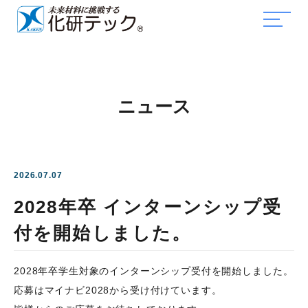
ニュース
2026.07.07
2028年卒 インターンシップ受
付を開始しました。
2028年卒学生対象のインターンシップ受付を開始しました。
応募はマイナビ2028から受け付けています。