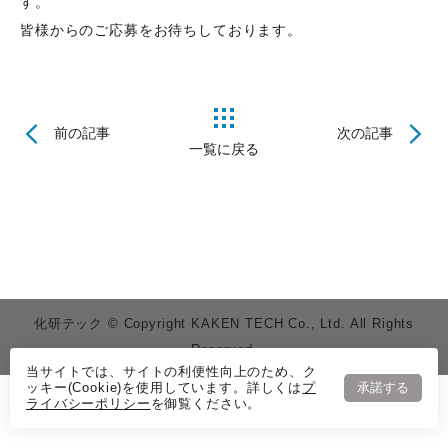
す。
皆様からのご応募をお待ちしております。
前の記事
次の記事
一覧に戻る
化研テック © Copyright KAKEN TECH Co., Ltd. All Rights
Reserved.
当サイトでは、サイトの利便性向上のため、ク
ッキー(Cookie)を使用しています。詳しくは
プ
承諾する
ライバシーポリシー
を御覧ください。