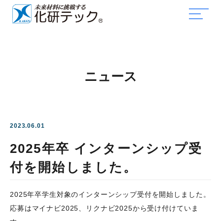
ニュース
2023.06.01
2025年卒 インターンシップ受
付を開始しました。
2025年卒学生対象のインターンシップ受付を開始しました。
応募はマイナビ2025、リクナビ2025から受け付けていま